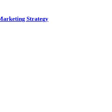
Marketing Strategy