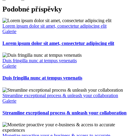
Podobné příspěvky
Lorem ipsum dolor sit amet, consectetur adipiscing elit
Galerie
Lorem ipsum dolor sit amet, consectetur adipiscing elit
Duis fringilla nunc at tempus venenatis
Galerie
Duis fringilla nunc at tempus venenatis
Streamline exceptional process & unleash your collaboration
Galerie
Streamline exceptional process & unleash your collaboration
Monetize proactive your e-business & access to accurate