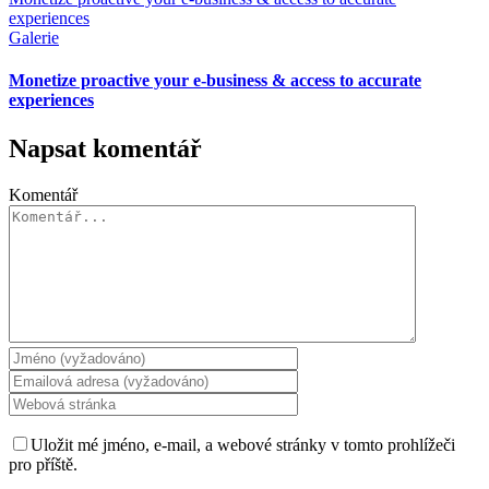
experiences
Galerie
Monetize proactive your e-business & access to accurate
experiences
Napsat komentář
Komentář
Uložit mé jméno, e-mail, a webové stránky v tomto prohlížeči
pro příště.