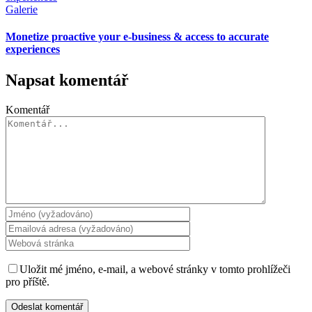
Galerie
Monetize proactive your e-business & access to accurate
experiences
Napsat komentář
Komentář
Uložit mé jméno, e-mail, a webové stránky v tomto prohlížeči
pro příště.