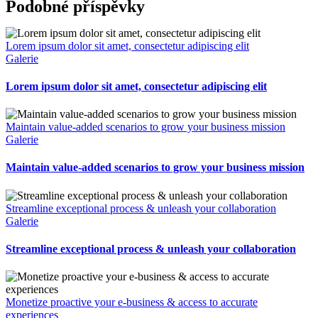
Podobné příspěvky
Lorem ipsum dolor sit amet, consectetur adipiscing elit
Galerie
Lorem ipsum dolor sit amet, consectetur adipiscing elit
Maintain value-added scenarios to grow your business mission
Galerie
Maintain value-added scenarios to grow your business mission
Streamline exceptional process & unleash your collaboration
Galerie
Streamline exceptional process & unleash your collaboration
Monetize proactive your e-business & access to accurate
experiences