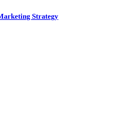
Marketing Strategy