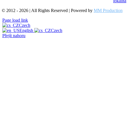
lokalita
© 2012 - 2026 | All Rights Reserved | Powered by
MM Production
Page load link
Czech
English
Czech
Přejít nahoru