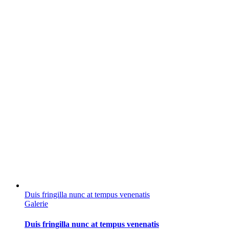
Duis fringilla nunc at tempus venenatis
Galerie
Duis fringilla nunc at tempus venenatis