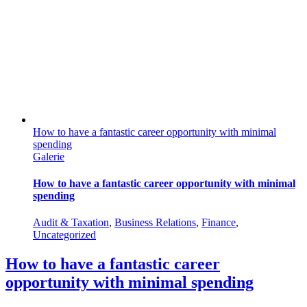
How to have a fantastic career opportunity with minimal
spending
Galerie
How to have a fantastic career opportunity with minimal
spending
Audit & Taxation
,
Business Relations
,
Finance
,
Uncategorized
How to have a fantastic career
opportunity with minimal spending