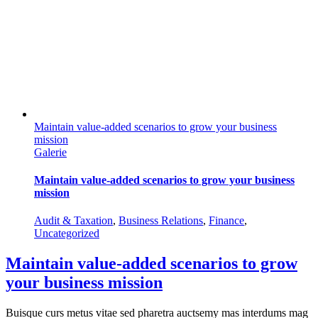
Maintain value-added scenarios to grow your business
mission
Galerie
Maintain value-added scenarios to grow your business
mission
Audit & Taxation
,
Business Relations
,
Finance
,
Uncategorized
Maintain value-added scenarios to grow
your business mission
Buisque curs metus vitae sed pharetra auctsemy mas interdums mag