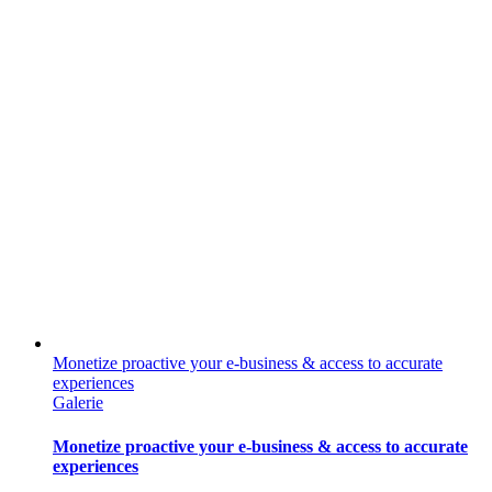
Monetize proactive your e-business & access to accurate
experiences
Galerie
Monetize proactive your e-business & access to accurate
experiences